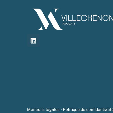
Mentions légales
•
Politique de confidentialit