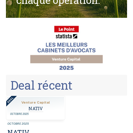
Deal récent
DEAL
Venture Capital
NATIV
OCTOBRE 2025
OCTOBRE 2025
NATIV