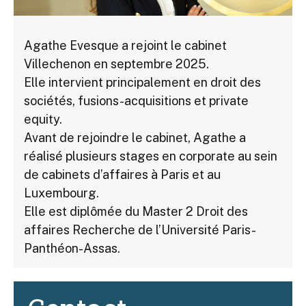
Agathe Evesque a rejoint le cabinet
Villechenon en septembre 2025.
Elle intervient principalement en droit des
sociétés, fusions-acquisitions et private
equity.
Avant de rejoindre le cabinet, Agathe a
réalisé plusieurs stages en corporate au sein
de cabinets d’affaires à Paris et au
Luxembourg.
Elle est diplômée du Master 2 Droit des
affaires Recherche de l’Université Paris-
Panthéon-Assas.