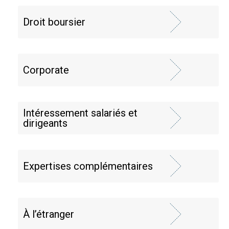
Droit boursier
Corporate
Intéressement salariés et
dirigeants
Expertises complémentaires
À l’étranger