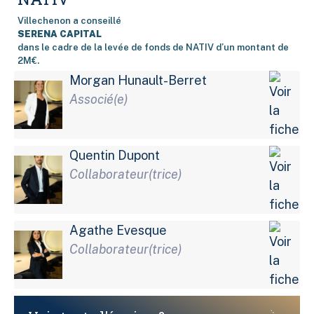
Villechenon a conseillé
SERENA CAPITAL
dans le cadre de la levée de fonds de NATIV d’un montant de
2M€.
Morgan Hunault-Berret
Associé(e)
Quentin Dupont
Collaborateur(trice)
Agathe Evesque
Collaborateur(trice)