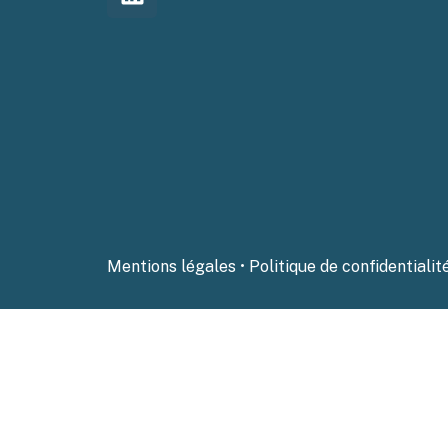
Mentions légales
•
Politique de confidentialit