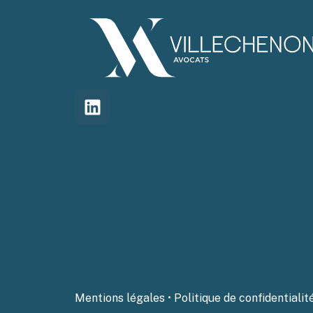
Mentions légales
•
Politique de confidentialit