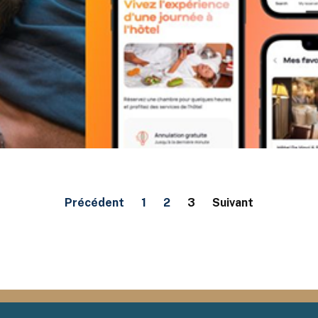
Précédent
1
2
3
Suivant