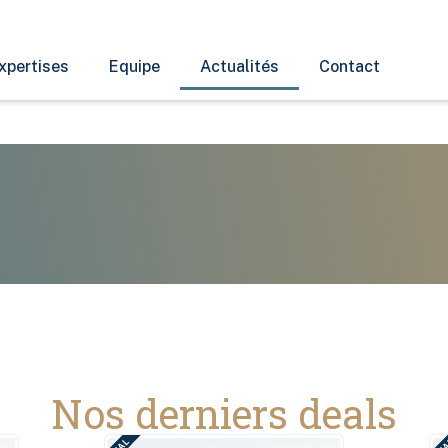
xpertises
Equipe
Actualités
Contact
Nos derniers deals