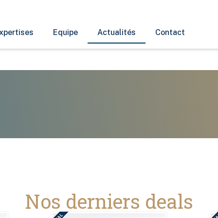
xpertises
Equipe
Actualités
Contact
Nos derniers deals