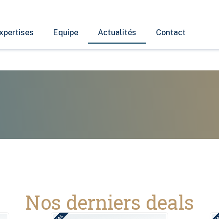
xpertises
Equipe
Actualités
Contact
Nos derniers deals